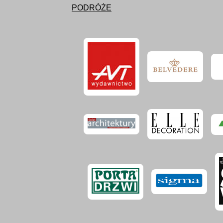
PODRÓŻE