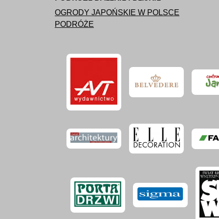
OGRODY JAPOŃSKIE W POLSCE
PODRÓŻE