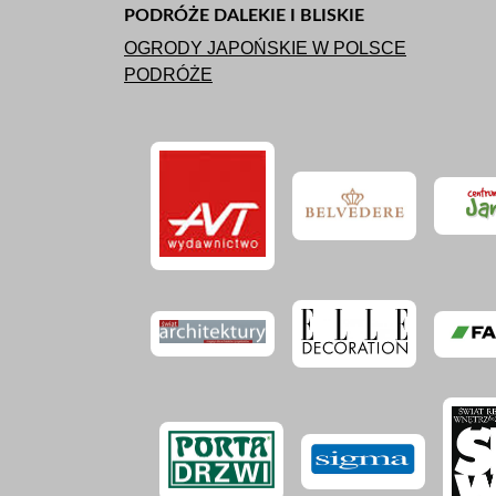
PODRÓŻE DALEKIE I BLISKIE
OGRODY JAPOŃSKIE W POLSCE
PODRÓŻE