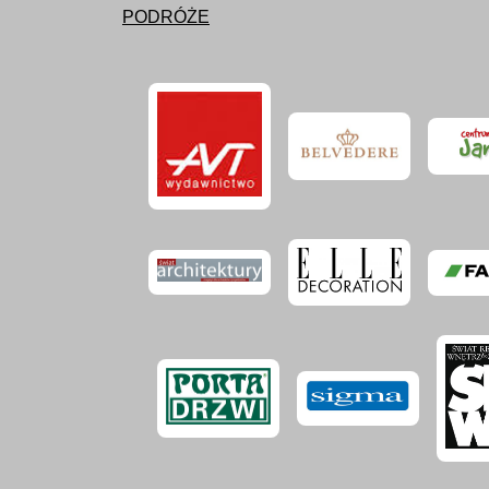
PODRÓŻE